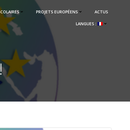
SCOLAIRES
PROJETS EUROPÉENS
ACTUS
LANGUES :
!