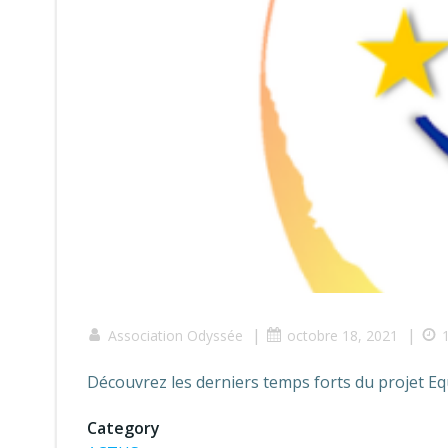
|
|
Association Odyssée
octobre 18, 2021
Découvrez les derniers temps forts du projet Eq
Category