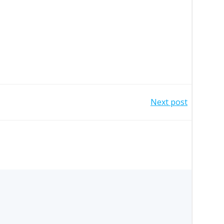
Next post