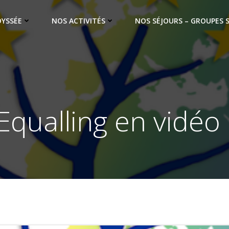
DYSSÉE
NOS ACTIVITÉS
NOS SÉJOURS – GROUPES 
Equalling en vidéo 