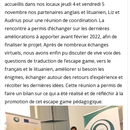
accueillis dans nos locaux jeudi 4 et vendredi 5
novembre nos partenaires anglais et lituanien, Liz et
Audrius pour une réunion de coordination. La
rencontre a permis d’échanger sur les dernières
améliorations à apporter avant février 2022, afin de
finaliser le projet. Après de nombreux échanges
virtuels, nous avons enfin pu discuter de vive voix des
questions de traduction de l’escape game, vers le
français et le lituanien, améliorer si besoin les
énigmes, échanger autour des retours d’expérience et
récolter les dernières idées. Cette réunion a permis de
faire un bilan sur ce qui a été réalisé et de réfléchir à la
promotion de cet escape
game pédagogique.