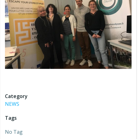
Category
NEWS
Tags
No Tag