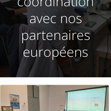
coordination
avec nos
partenaires
européens