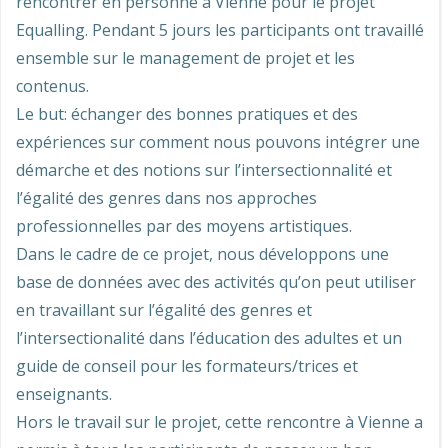
rencontrer en personne à Vienne pour le projet
Equalling. Pendant 5 jours les participants ont travaillé
ensemble sur le management de projet et les
contenus.
Le but: échanger des bonnes pratiques et des
expériences sur comment nous pouvons intégrer une
démarche et des notions sur l’intersectionnalité et
l’égalité des genres dans nos approches
professionnelles par des moyens artistiques.
Dans le cadre de ce projet, nous
développons une
base de données avec des activités qu’on peut utiliser
en travaillant sur l’égalité des genres et
l’intersectionalité dans l’éducation des adultes et un
guide de conseil pour les formateurs/trices et
enseignants.
Hors le travail sur le projet, cette rencontre à Vienne a