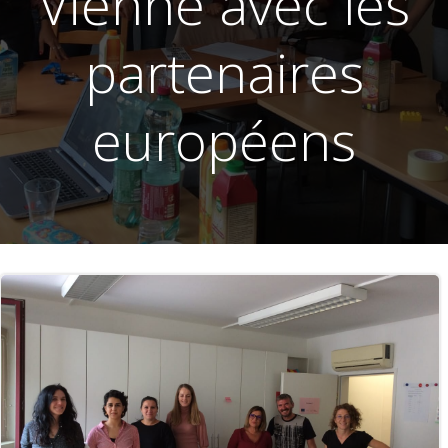
Vienne avec les
partenaires
européens