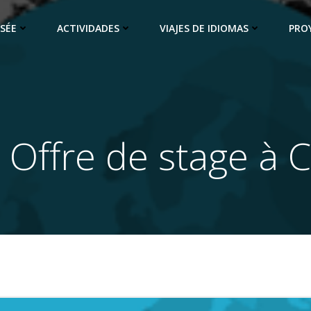
SÉE
ACTIVIDADES
VIAJES DE IDIOMAS
PRO
) Offre de stage à 