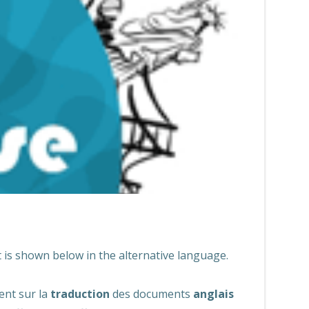
t is shown below in the alternative language.
ent sur la
traduction
des documents
anglais