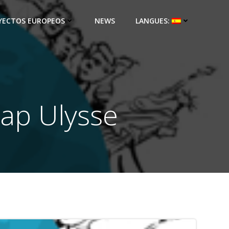
YECTOS EUROPEOS
NEWS
LANGUES:
Cap Ulysse