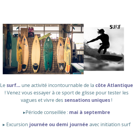
Le
surf…
une activité incontournable de la
côte Atlantique
! Venez vous essayer à ce sport de glisse pour tester les
vagues et vivre des
sensations uniques
!
▸Période conseillée :
mai à septembre
▸ Excursion
journée ou demi journée
avec initiation surf