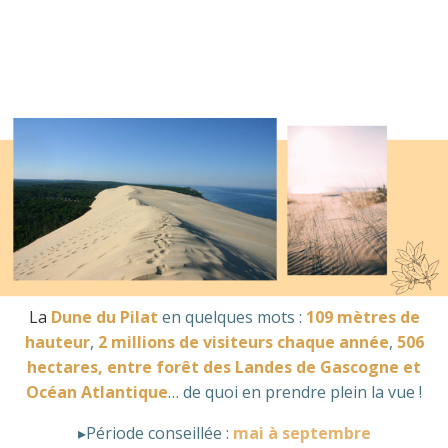
La
Dune du Pilat
en quelques mots :
109 mètres de
hauteur
,
2 millions de visiteurs chaque année
,
506
hectares, entre forêt des Landes de Gascogne et
Océan Atlantique
… de quoi en prendre plein la vue !
▸Période conseillée :
mai à septembre