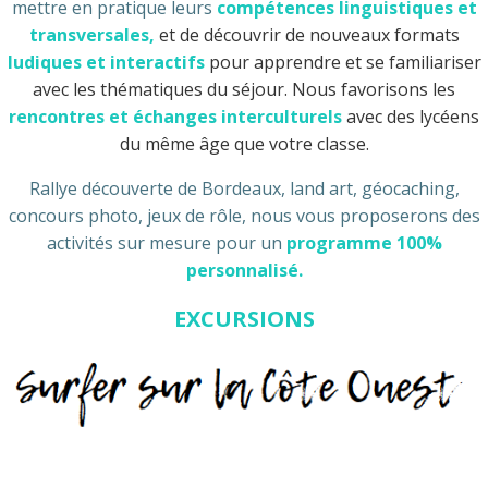
mettre en pratique leurs
compétences linguistiques et
transversales,
et de découvrir de nouveaux formats
ludiques et interactifs
pour apprendre et se familiariser
avec les thématiques du séjour. Nous favorisons les
rencontres et échanges interculturels
avec des lycéens
du même âge que votre classe.
Rallye découverte de Bordeaux, land art, géocaching,
concours photo, jeux de rôle, nous vous proposerons des
activités sur mesure pour un
programme 100%
personnalisé.
EXCURSIONS