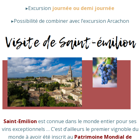
▸Excursion
journée ou demi journée
▸Possibilité de combiner avec l’excursion Arcachon
Saint-Emilion
est connue dans le monde entier pour ses
vins exceptionnels … C’est d’ailleurs le premier vignoble du
monde à avoir été inscrit au
Patrimoine Mondial de