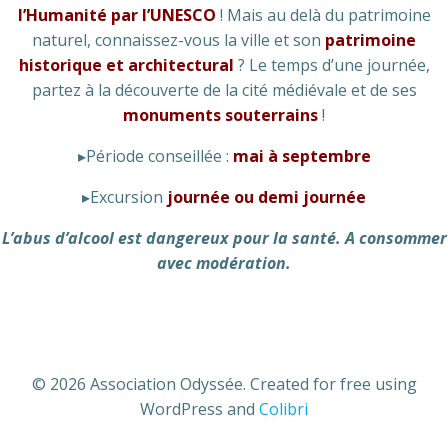
l’Humanité par l’UNESCO
! Mais au delà du patrimoine
naturel, connaissez-vous la ville et son
patrimoine
historique et architectural
? Le temps d’une journée,
partez à la découverte de la cité médiévale et de ses
monuments souterrains
!
▸Période conseillée :
mai à septembre
▸Excursion
journée ou demi journée
L’abus d’alcool est dangereux pour la santé. A consommer
avec modération.
© 2026 Association Odyssée. Created for free using
WordPress and
Colibri