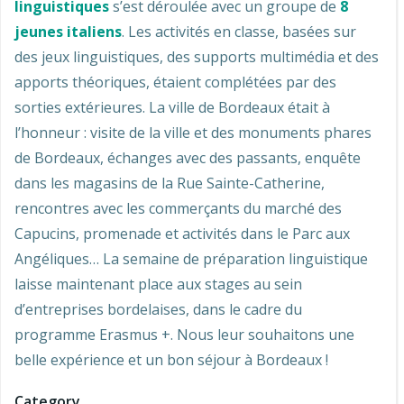
linguistiques
s’est déroulée avec un groupe de
8
jeunes italiens
. Les activités en classe, basées sur
des jeux linguistiques, des supports multimédia et des
apports théoriques, étaient complétées par des
sorties extérieures. La ville de Bordeaux était à
l’honneur : visite de la ville et des monuments phares
de Bordeaux, échanges avec des passants, enquête
dans les magasins de la Rue Sainte-Catherine,
rencontres avec les commerçants du marché des
Capucins, promenade et activités dans le Parc aux
Angéliques… La semaine de préparation linguistique
laisse maintenant place aux stages au sein
d’entreprises bordelaises, dans le cadre du
programme Erasmus +. Nous leur souhaitons une
belle expérience et un bon séjour à Bordeaux !
Category