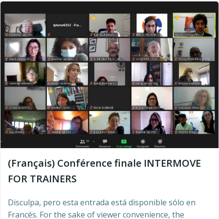
(Français) Conférence finale INTERMOVE
FOR TRAINERS
Disculpa, pero esta entrada está disponible sólo en
Francés. For the sake of viewer convenience, the