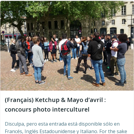
(Français) Ketchup & Mayo d’avril :
concours photo interculturel
Disculpa, pero esta entrada está disponible sólo en
Francés, Inglés Estadounidense y Italiano. For the sake