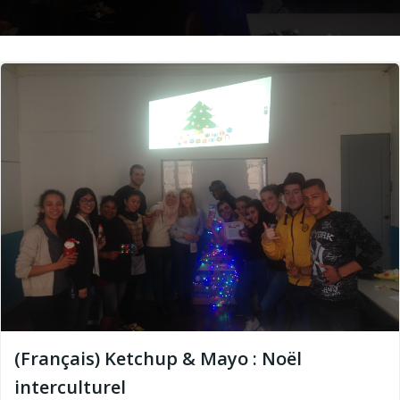
(Français) Ketchup & Mayo : Noël
interculturel