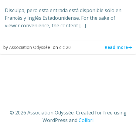
Disculpa, pero esta entrada está disponible sólo en
Francés y Inglés Estadounidense. For the sake of
viewer convenience, the content […]
Read more
by
Association Odyssée
on
dic 20
© 2026 Association Odyssée. Created for free using
WordPress and
Colibri