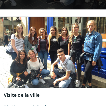
Visite de la ville