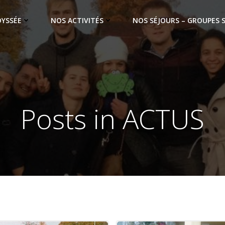
DYSSÉE
NOS ACTIVITÉS
NOS SÉJOURS – GROUPES 
Posts in ACTUS