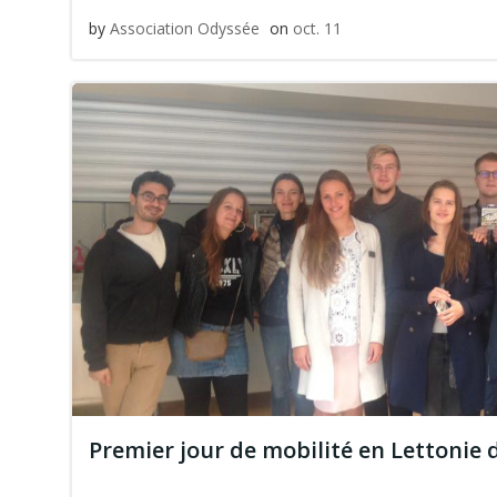
by
Association Odyssée
on
oct. 11
Premier jour de mobilité en Lettonie 