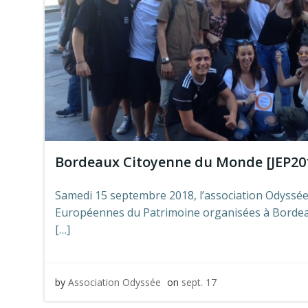
Bordeaux Citoyenne du Monde [JEP20
Samedi 15 septembre 2018, l’association Odyssée 
Européennes du Patrimoine organisées à Bordeau
[…]
by
Association Odyssée
on
sept. 17