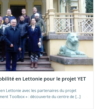
ilité en Lettonie pour le projet YET
en Lettonie avec les partenaires du projet
nt Toolbox » : découverte du centre de […]