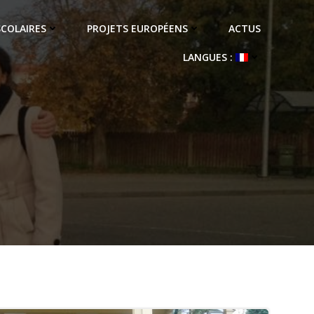
SCOLAIRES
PROJETS EUROPÉENS
ACTUS
LANGUES :