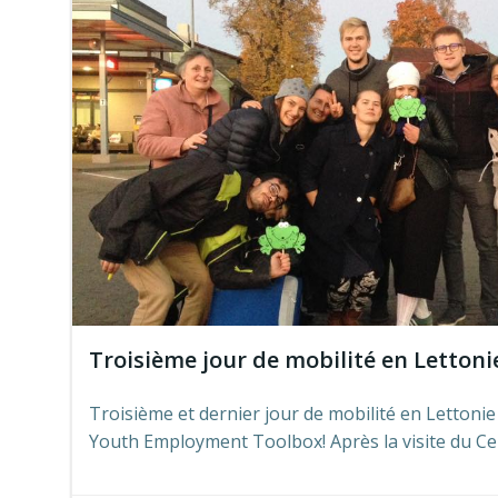
Troisième jour de mobilité en Lettoni
Troisième et dernier jour de mobilité en Lettoni
Youth Employment Toolbox! Après la visite du Ce