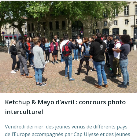
Ketchup & Mayo d’avril : concours photo
interculturel
Vendredi dernier, des jeunes venus de différents pays
de l’Europe accompagnés par Cap Ulysse et des jeunes