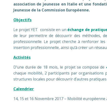
association de jeunesse en Italie et une fonda
Jeunesse de la Commission Européenne.
Objectifs
Le projet YET consiste en un
échange de pratique
de leur permettre de découvrir des méthodes, des
professionnelle. Le projet cherche à renforcer le
insertion professionnelle, ainsi qu’à créer un réseau
Activités
D’une durée de 18 mois, le projet se compose de
chaque mobilité, 2 participants par organisations p
structures locales pour découvrir d’autres pratique
Calendrier
14, 15 et 16 Novembre 2017 – Mobilité européenne 