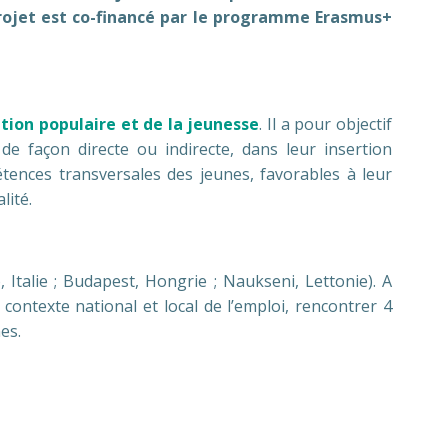
projet est co-financé par le programme Erasmus+
tion populaire et de la jeunesse
. Il a pour objectif
e façon directe ou indirecte, dans leur insertion
tences transversales des jeunes, favorables à leur
lité.
Italie ; Budapest, Hongrie ; Naukseni, Lettonie). A
contexte national et local de l’emploi, rencontrer 4
es.