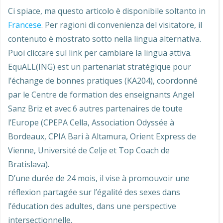
Ci spiace, ma questo articolo è disponibile soltanto in
Francese
. Per ragioni di convenienza del visitatore, il
contenuto è mostrato sotto nella lingua alternativa.
Puoi cliccare sul link per cambiare la lingua attiva.
EquALL(ING) est un partenariat stratégique pour
l’échange de bonnes pratiques (KA204), coordonné
par le Centre de formation des enseignants Angel
Sanz Briz et avec 6 autres partenaires de toute
l’Europe (CPEPA Cella, Association Odyssée à
Bordeaux, CPIA Bari à Altamura, Orient Express de
Vienne, Université de Celje et Top Coach de
Bratislava).
D’une durée de 24 mois, il vise à promouvoir une
réflexion partagée sur l’égalité des sexes dans
l’éducation des adultes, dans une perspective
intersectionnelle.