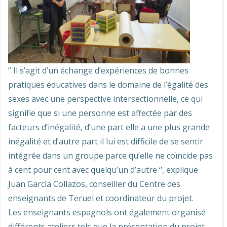
” Il s’agit d’un échange d’expériences de bonnes
pratiques éducatives dans le domaine de l’égalité des
sexes avec une perspective intersectionnelle, ce qui
signifie que si une personne est affectée par des
facteurs d’inégalité, d’une part elle a une plus grande
inégalité et d’autre part il lui est difficile de se sentir
intégrée dans un groupe parce qu’elle ne coïncide pas
à cent pour cent avec quelqu’un d’autre “, explique
Juan García Collazos, conseiller du Centre des
enseignants de Teruel et coordinateur du projet.
Les enseignants espagnols ont également organisé
différents ateliers tels que la présentation du projet