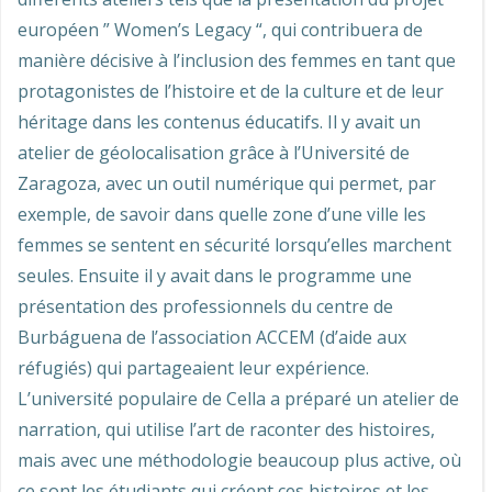
européen ” Women’s Legacy “, qui contribuera de
manière décisive à l’inclusion des femmes en tant que
protagonistes de l’histoire et de la culture et de leur
héritage dans les contenus éducatifs. Il y avait un
atelier de géolocalisation grâce à l’Université de
Zaragoza, avec un outil numérique qui permet, par
exemple, de savoir dans quelle zone d’une ville les
femmes se sentent en sécurité lorsqu’elles marchent
seules. Ensuite il y avait dans le programme une
présentation des professionnels du centre de
Burbáguena de l’association ACCEM (d’aide aux
réfugiés) qui partageaient leur expérience.
L’université populaire de Cella a préparé un atelier de
narration, qui utilise l’art de raconter des histoires,
mais avec une méthodologie beaucoup plus active, où
ce sont les étudiants qui créent ces histoires et les