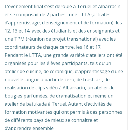
L’événement final s’est déroulé à Teruel et Albarracín
et se composait de 2 parties : une LTTA (activités
d’apprentissage, d’enseignement et de formation), les
12, 13 et 14, avec des étudiants et des enseignants et
une TPM (réunion de projet transnational) avec les
coordinateurs de chaque centre, les 16 et 17.
Pendant le LTTA, une grande variété d’ateliers ont été
organisés pour les élèves participants, tels qu’un
atelier de cuisine, de céramique, d’apprentissage d’une
nouvelle langue à partir de zéro, de trash art, de
réalisation de clips vidéo à Albarracín, un atelier de
bougies parfumées, de dramatisation et même un
atelier de batukada à Teruel. Autant d’activités de
formation motivantes qui ont permis à des personnes
de différents pays de mieux se connaître et
d’apprendre ensemble.