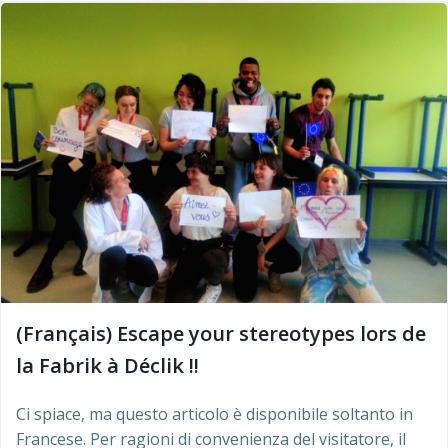
(Français) Escape your stereotypes lors de
la Fabrik à Déclik !!
Ci spiace, ma questo articolo è disponibile soltanto in
Francese. Per ragioni di convenienza del visitatore, il