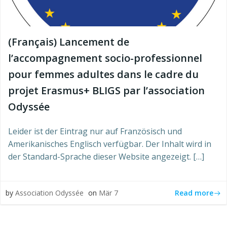
(Français) Lancement de
l’accompagnement socio-professionnel
pour femmes adultes dans le cadre du
projet Erasmus+ BLIGS par l’association
Odyssée
Leider ist der Eintrag nur auf Französisch und
Amerikanisches Englisch verfügbar. Der Inhalt wird in
der Standard-Sprache dieser Website angezeigt. […]
Read more
by
Association Odyssée
on
Mär 7