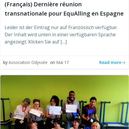
(Français) Dernière réunion
transnationale pour EquAlling en Espagne
Leider ist der Eintrag nur auf Französisch verfügbar.
Der Inhalt wird unten in einer verfügbaren Sprache
angezeigt. Klicken Sie auf […]
Read more
by
Association Odyssée
on
Mai 17