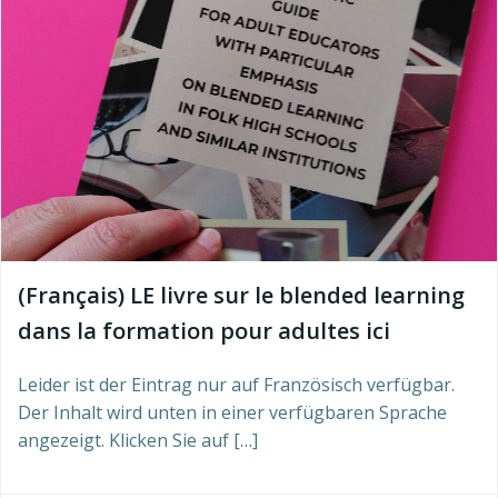
(Français) LE livre sur le blended learning
dans la formation pour adultes ici
Leider ist der Eintrag nur auf Französisch verfügbar.
Der Inhalt wird unten in einer verfügbaren Sprache
angezeigt. Klicken Sie auf […]