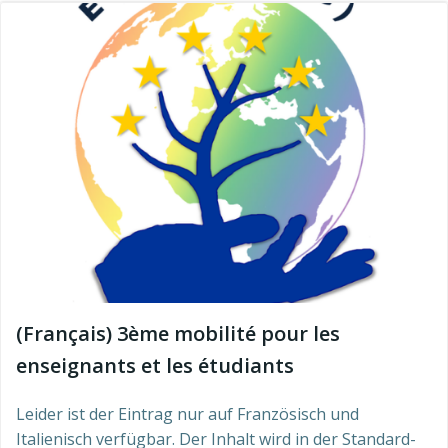
(Français) 3ème mobilité pour les
enseignants et les étudiants
Leider ist der Eintrag nur auf Französisch und
Italienisch verfügbar. Der Inhalt wird in der Standard-