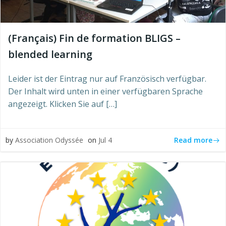
(Français) Fin de formation BLIGS –
blended learning
Leider ist der Eintrag nur auf Französisch verfügbar.
Der Inhalt wird unten in einer verfügbaren Sprache
angezeigt. Klicken Sie auf […]
Read more
by
Association Odyssée
on
Jul 4