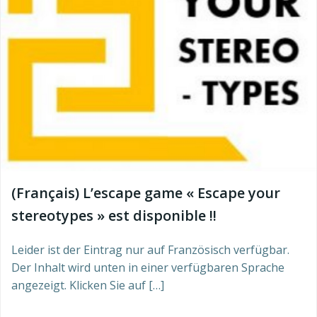
(Français) L’escape game « Escape your
stereotypes » est disponible !!
Leider ist der Eintrag nur auf Französisch verfügbar.
Der Inhalt wird unten in einer verfügbaren Sprache
angezeigt. Klicken Sie auf […]