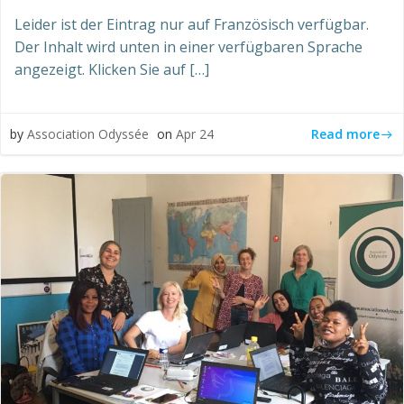
Leider ist der Eintrag nur auf Französisch verfügbar.
Der Inhalt wird unten in einer verfügbaren Sprache
angezeigt. Klicken Sie auf […]
Read more
by
Association Odyssée
on
Apr 24