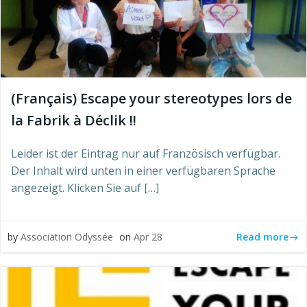
(Français) Escape your stereotypes lors de
la Fabrik à Déclik !!
Leider ist der Eintrag nur auf Französisch verfügbar.
Der Inhalt wird unten in einer verfügbaren Sprache
angezeigt. Klicken Sie auf […]
Read more
by
Association Odyssée
on
Apr 28