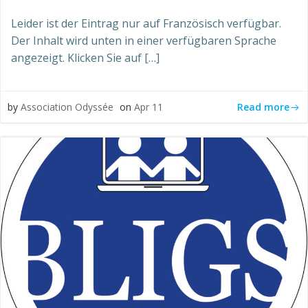
Leider ist der Eintrag nur auf Französisch verfügbar.
Der Inhalt wird unten in einer verfügbaren Sprache
angezeigt. Klicken Sie auf […]
Read more
by
Association Odyssée
on
Apr 11