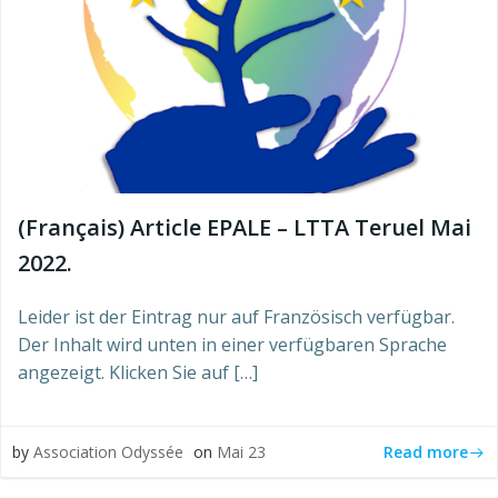
(Français) Article EPALE – LTTA Teruel Mai
2022.
Leider ist der Eintrag nur auf Französisch verfügbar.
Der Inhalt wird unten in einer verfügbaren Sprache
angezeigt. Klicken Sie auf […]
Read more
by
Association Odyssée
on
Mai 23