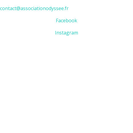
contact@associationodyssee.fr
Facebook
Instagram