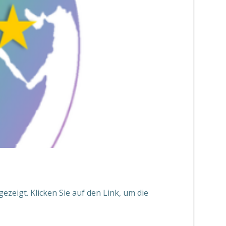
zeigt. Klicken Sie auf den Link, um die