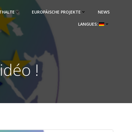
THALTE
EUROPÄISCHE PROJEKTE
NEWS
LANGUES:
idéo !