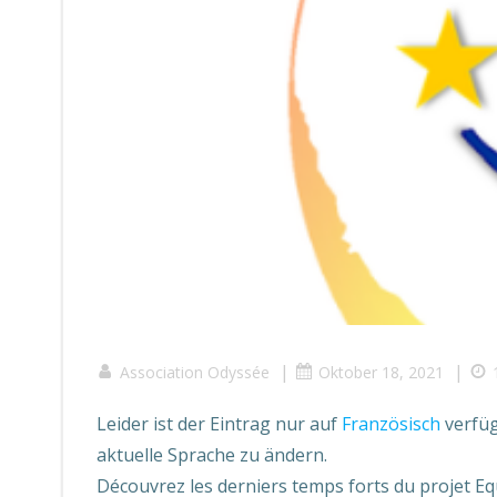
|
|
Association Odyssée
Oktober 18, 2021
Leider ist der Eintrag nur auf
Französisch
verfüg
aktuelle Sprache zu ändern.
Découvrez les derniers temps forts du projet Eq