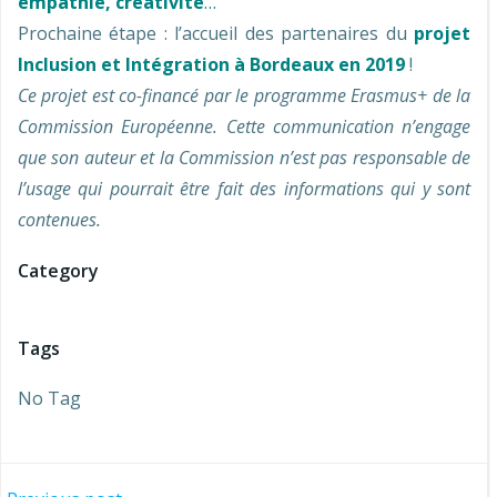
empathie, créativité
…
Prochaine étape : l’accueil des partenaires du
projet
Inclusion et Intégration à Bordeaux en 2019
!
Ce projet est co-financé par le programme Erasmus+ de la
Commission Européenne. Cette communication n’engage
que son auteur et la Commission n’est pas responsable de
l’usage qui pourrait être fait des informations qui y sont
contenues.
Category
Tags
No Tag