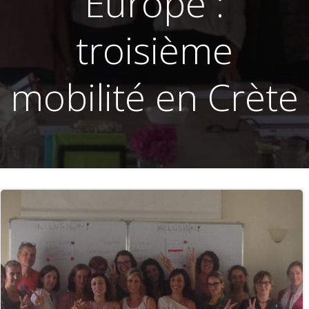
Europe :
troisième
mobilité en Crète