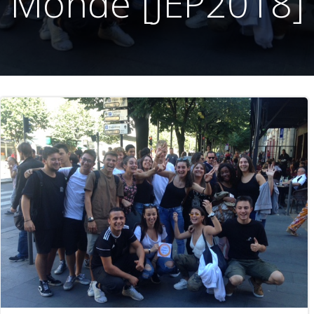
Monde [JEP2018]