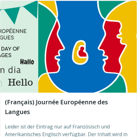
(Français) Journée Européenne des
Langues
Leider ist der Eintrag nur auf Französisch und
Amerikanisches Englisch verfügbar. Der Inhalt wird in