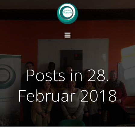
Springe
zum
Inhalt
Posts in 28.
Februar 2018