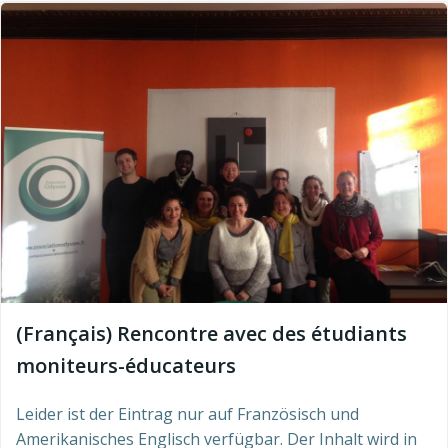
(Français) Rencontre avec des étudiants
moniteurs-éducateurs
Leider ist der Eintrag nur auf Französisch und
Amerikanisches Englisch verfügbar. Der Inhalt wird in